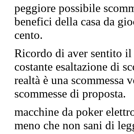
peggiore possibile scomme
benefici della casa da gio
cento.
Ricordo di aver sentito il
costante esaltazione di s
realtà è una scommessa v
scommesse di proposta.
macchine da poker elettron
meno che non sani di legg