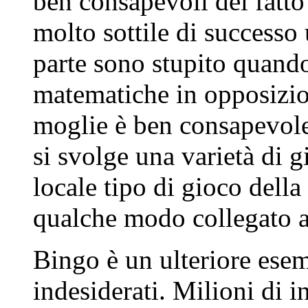
ben consapevoli del fatto
molto sottile di successo
parte sono stupito quando
matematiche in opposizion
moglie è ben consapevole
si svolge una varietà di g
locale tipo di gioco della 
qualche modo collegato 
Bingo è un ulteriore ese
indesiderati. Milioni di 