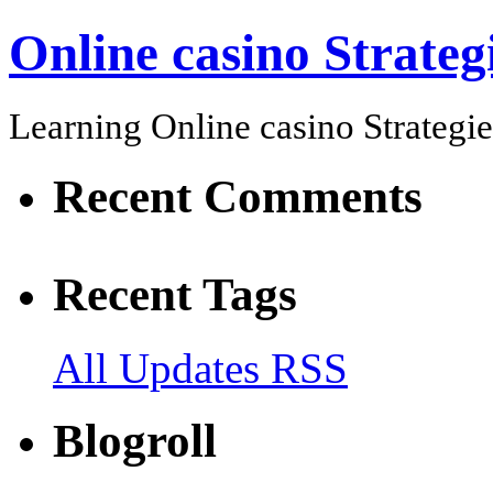
Online casino Strateg
Learning Online casino Strategie
Recent Comments
Recent Tags
All Updates RSS
Blogroll