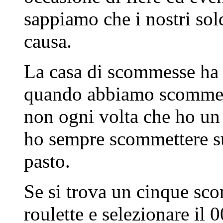
sappiamo che i nostri so
causa.
La casa di scommesse ha
quando abbiamo scommett
non ogni volta che ho un
ho sempre scommettere su 
pasto.
Se si trova un cinque sc
roulette e selezionare il 