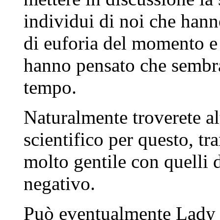
individui di noi che han
di euforia del momento e 
hanno pensato che sembr
tempo.
Naturalmente troverete al
scientifico per questo, tr
molto gentile con quelli
negativo.
Può eventualmente Lady L