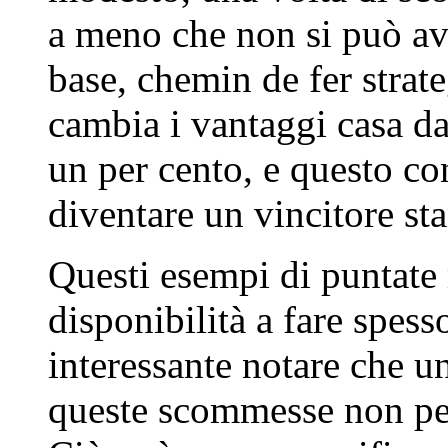
a meno che non si può a
base, chemin de fer strate
cambia i vantaggi casa da 
un per cento, e questo co
diventare un vincitore st
Questi esempi di puntate 
disponibilità a fare spes
interessante notare che un
queste scommesse non pen