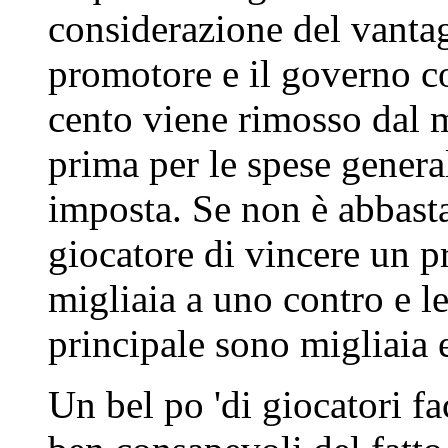
considerazione del vantag
promotore e il governo c
cento viene rimosso dal 
prima per le spese general
imposta. Se non è abbasta
giocatore di vincere un p
migliaia a uno contro e le
principale sono migliaia 
Un bel po 'di giocatori 