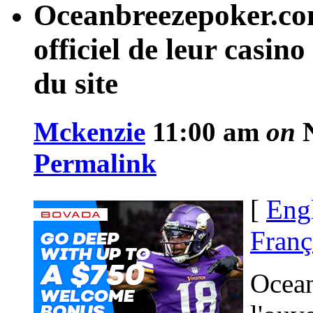
Oceanbreezepoker.co
officiel de leur casino
du site
Mckenzie
11:00 am
on
N
Permalink
[
Eng
Franç
Ocean