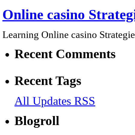
Online casino Strateg
Learning Online casino Strategie
Recent Comments
Recent Tags
All Updates RSS
Blogroll