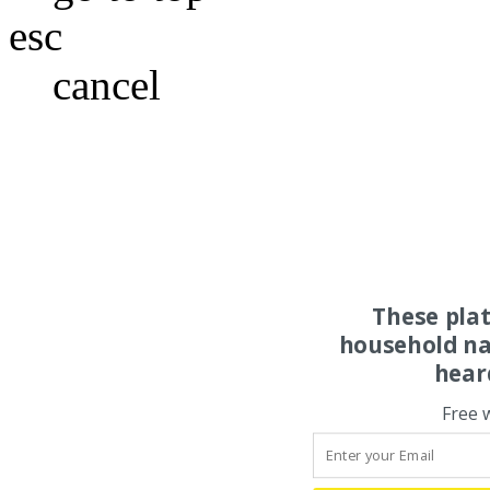
esc
cancel
These pla
household na
hear
Free 