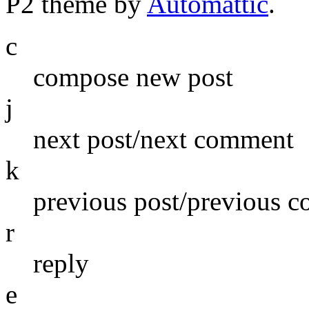
P2 theme by
Automattic
.
c
compose new post
j
next post/next comment
k
previous post/previous 
r
reply
e