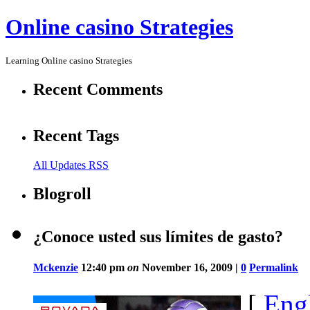
Online casino Strategies
Learning Online casino Strategies
Recent Comments
Recent Tags
All Updates RSS
Blogroll
¿Conoce usted sus límites de gasto?
Mckenzie
12:40 pm
on
November 16, 2009 |
0
Permalink
[
Eng